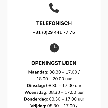

TELEFONISCH
+31 (0)29 441 77 76

OPENINGSTIJDEN
Maandag:
08.30 – 17.00 /
18.00 – 20.00 uur
Dinsdag:
08.30 – 17.00 uur
Woensdag:
08.30 – 17.00 uur
Donderdag:
08.30 – 17.00 uur
Vrijdag:
08.30 – 17.00 /