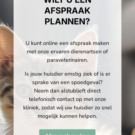
AFSPRAAK
PLANNEN?
U kunt online een afspraak maken
met onze ervaren dierenartsen of
paraveterinairen.
Is jouw huisdier ernstig ziek of is er
sprake van een spoedgeval?
Neem dan alstublieft direct
telefonisch contact op met onze
kliniek, zodat wij uw huisdier zo snel
mogelijk kunnen helpen.